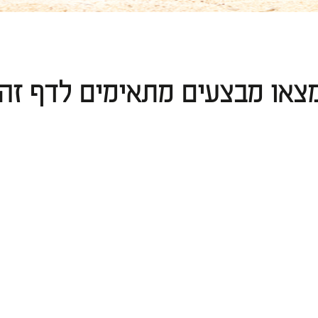
צאו מבצעים מתאימים לדף זה