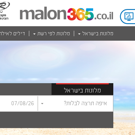
מלונות בישראל
מלונות לפי רשת
דילים לאילת
מלונות בישראל
איפה תרצה לבלות?