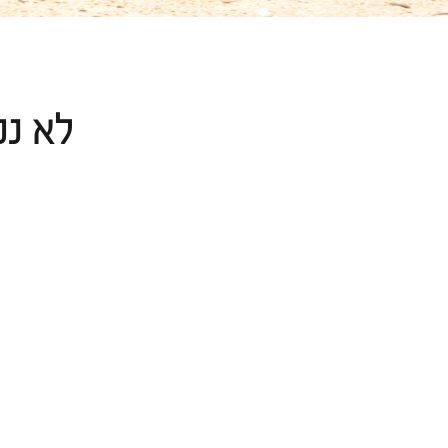
לא נמ