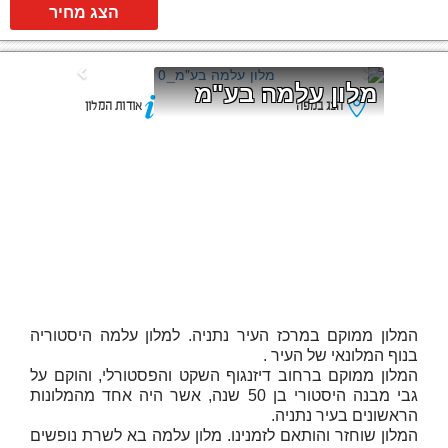
הצג מחיר
מלון עלמה בע"מ
הצג במפה
אודות המלון
המלון ממוקם במרכז העיר נתניה. למלון עלמה היסטוריה
בנוף המלונאי של העיר .
המלון ממוקם ברחוב דיזנגוף השקט והפסטורלי, והוקם על
גבי מבנה היסטורי בן 50 שנה, אשר היה אחד מהמלונות
הראשונים בעיר נתניה.
המלון שוחזר והותאם לזמנינו. מלון עלמה בא לשרת נופשים