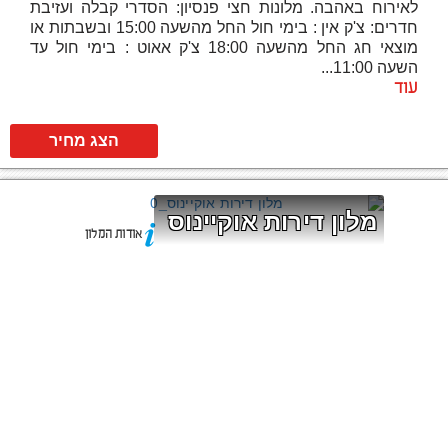
לאירוח באהבה. מלונות חצי פנסיון: הסדרי קבלה ועזיבת
חדרים: צ'ק אין : בימי חול החל מהשעה 15:00 ובשבתות או
מוצאי חג החל מהשעה 18:00 צ'ק אאוט : בימי חול עד
השעה 11:00...
עוד
הצג מחיר
מלון דירות אוקיינוס
אודות המלון