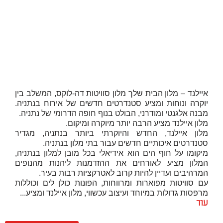
איילנד – מלון הבית שלך מלון סוויטות דה-לוקס, המשלב בין
יוקרה ונוחות ומציע סטנדרטים חדשים של אירוח בנתניה.
מבנה אלגנטי ומודרני, הבולט בנוף חופה הדרומי של נתניה.
מלון איילנד מציע הרבה יותר מיוקרה ומיקום.
מלון איילנד, החדש והיוקרתי ביותר בנתניה, מגדיר
סטנדרטים איכותיים חדשים עבור בתי מלון בנתניה.
מיקומו על חוף הים הוא אידיאלי בכל מובן למלון בנתניה,
המלון מציע לאורחים את ההזדמנות ליהנות מהנופים
המרהיבים ועדיין להיות קרוב לאטרקציות רבות בעיר.
עם סוויטות מפוארות ומרווחות, הפונות כולן לים וכוללות
מרפסות גדולות במיוחד ועיצוב עכשווי, מלון איילנד ומציע...
עוד