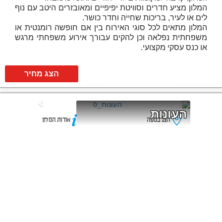
המלון מציע חדרים וסוויטת יפיפיים ומאובזרים היטב עם נוף
לים או לעיר, בריכות שחייה וחדר כושר.
המלון מתאים לכל סוגי האירוח בין אם חופשה רומנטית או
משפחתית נפלאה וכן להקים עבורך אירוע משפחתי מרגש
או כנס עסקי מקצועי.
הצג מחיר
העונות
הצג במפה
אודות המלון