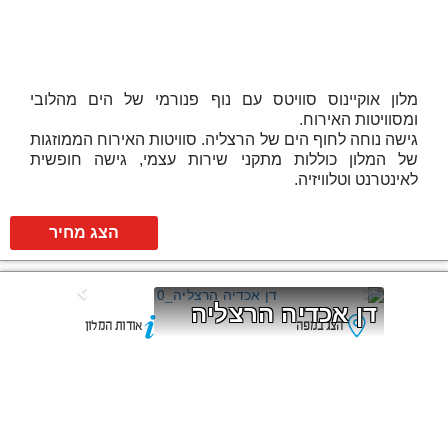
מלון אוקיינוס סוויטס עם נוף פנורמי של הים מהלובי
ומסוויטות האירוח.
גישה נוחה לחוף הים של הרצליה. סוויטות האירוח הממוזגות
של המלון כוללות מתקני שירות עצמי, גישה חופשית
לאינטרנט וטלוויזיה.
הצג מחיר
דן אכדיה הרצליה
הצג במפה
אודות המלון