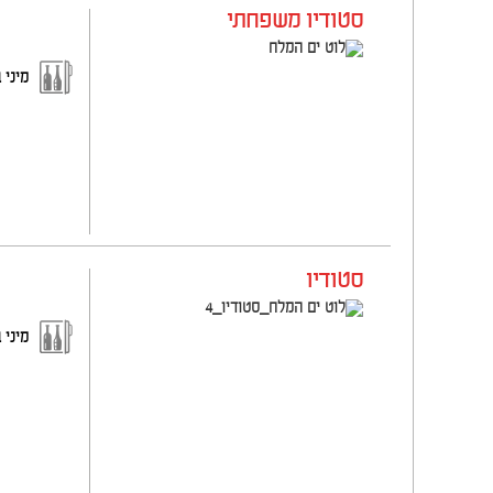
סטודיו משפחתי
מיני 
סטודיו
מיני 