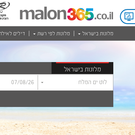
מלונות בישראל
מלונות לפי רשת
דילים לאילת
מלונות בישראל
לוט ים המלח