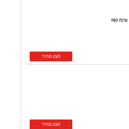
ערכת קפה
הצג מחיר
הצג מחיר