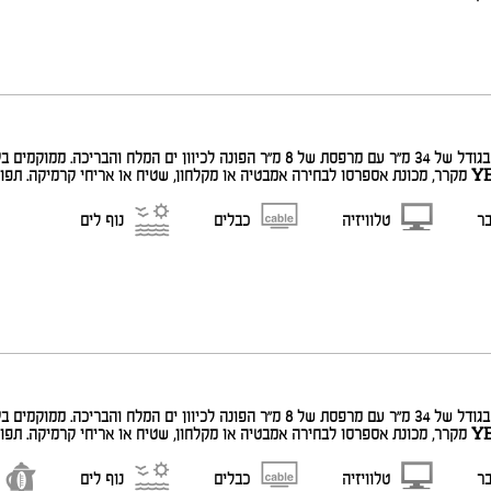
בר
טלוויזיה
כבלים
נוף לים
בר
טלוויזיה
כבלים
נוף לים