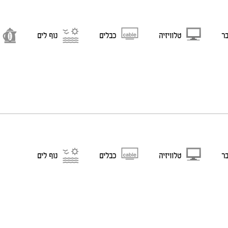
בר
טלוויזיה
כבלים
נוף לים
בר
טלוויזיה
כבלים
נוף לים