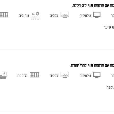
נוח עם מרפסת ונוף לים המלח.
בר
טלוויזיה
כבלים
נוף לים
ש שיער
וח עם מרפסת ונוף להרי יהודה.
בר
טלוויזיה
כבלים
מרפסת
 קפה