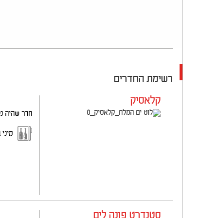
רשימת החדרים
קלאסיק
חדר שהיה נקרא 
מיני 
סטנדרט פונה לים