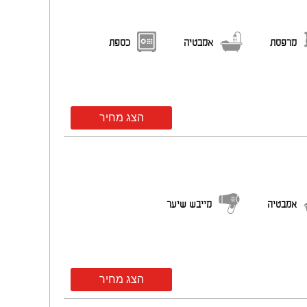
מרפסת
אמבטיה
כספת
הצג מחיר
אמבטיה
מייבש שיער
הצג מחיר