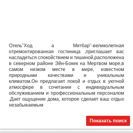
Отель"Ход а Митбар"-великолепная
отремонтированная гостиница ,приглашает вас
насладиться спокойствием и тишиной,расположена
в северном районе Эйн-Бокек на Мертвом море,в
самом низком месте в мире, известном
природными качествами и уникальным
климатом.Он предлагает покой и отдых в уютной
атмосфере в сочетании с индивидуальным
обслуживанием и профессиональным персоналом
.Дает ощущение дома, которое сделает ваш отдых
незабываемым
Показать поиск