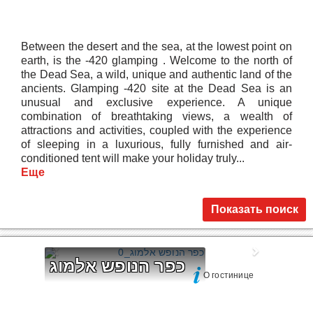
Between the desert and the sea, at the lowest point on
earth, is the -420 glamping . Welcome to the north of
the Dead Sea, a wild, unique and authentic land of the
ancients. Glamping -420 site at the Dead Sea is an
unusual and exclusive experience. A unique
combination of breathtaking views, a wealth of
attractions and activities, coupled with the experience
of sleeping in a luxurious, fully furnished and air-
conditioned tent will make your holiday truly...
Еще
Показать поиск
כפר הנופש אלמוג
О гостинице