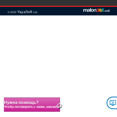
YayaSoft
© 2020
Ltd.
Нужна помощь?
Чтобы поговорить с нами, нажмите здесь